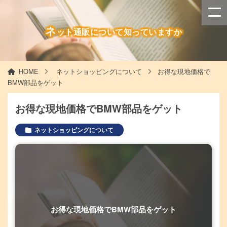
ネ
ット通販について知っていますか
HOME
ネットショッピングについて
お得な現地価格で
BMW部品をゲット
お得な現地価格でBMW部品をゲット
ネットショッピングについて
お得な現地価格でBMW部品をゲット