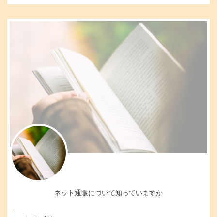
ネット通販について知っていますか