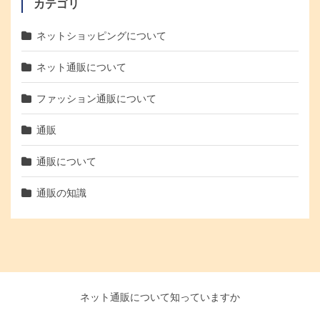
カテゴリ
ネットショッピングについて
ネット通販について
ファッション通販について
通販
通販について
通販の知識
ネット通販について知っていますか