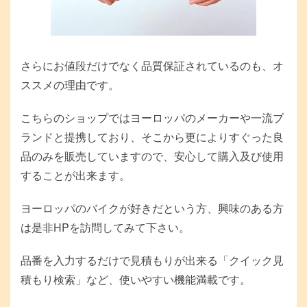
さらにお値段だけでなく品質保証されているのも、オ
ススメの理由です。
こちらのショップではヨーロッパのメーカーや一流ブ
ランドと提携しており、そこから更によりすぐった良
品のみを販売していますので、安心して購入及び使用
することが出来ます。
ヨーロッパのバイクが好きだという方、興味のある方
は是非HPを訪問してみて下さい。
品番を入力するだけで見積もりが出来る「クイック見
積もり検索」など、使いやすい機能満載です。