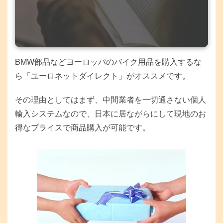
BMW部品などヨーロッパのバイク用品を購入するな
ら「ユーロネットダイレクト」がオススメです。
その理由としてはまず、中間業者を一切通さない個人
輸入システムなので、日本に居ながらにして現地のお
得なプライスで商品購入が可能です。