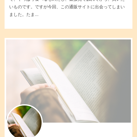
いものです。ですが今回、この通販サイトに出会ってしまい
ました。たま...