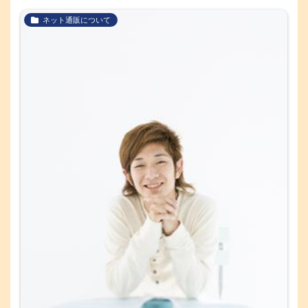
ネット通販について