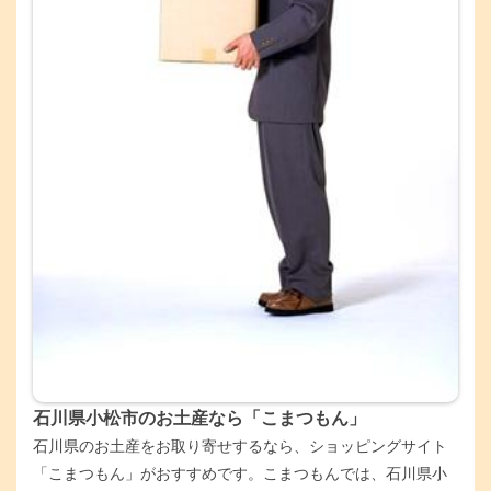
石川県小松市のお土産なら「こまつもん」
石川県のお土産をお取り寄せするなら、ショッピングサイト
「こまつもん」がおすすめです。こまつもんでは、石川県小