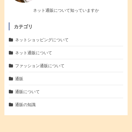
ネット通販について知っていますか
カテゴリ
ネットショッピングについて
ネット通販について
ファッション通販について
通販
通販について
通販の知識