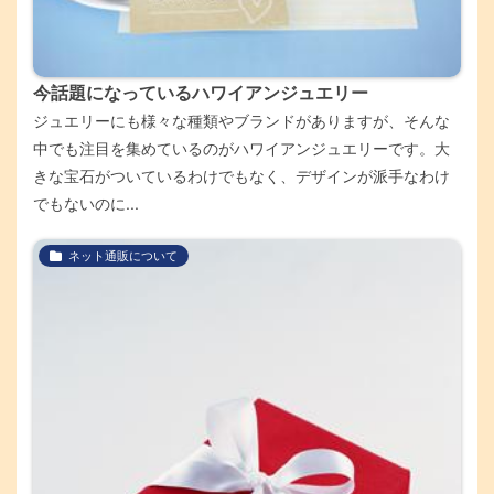
今話題になっているハワイアンジュエリー
ジュエリーにも様々な種類やブランドがありますが、そんな
中でも注目を集めているのがハワイアンジュエリーです。大
きな宝石がついているわけでもなく、デザインが派手なわけ
でもないのに...
ネット通販について