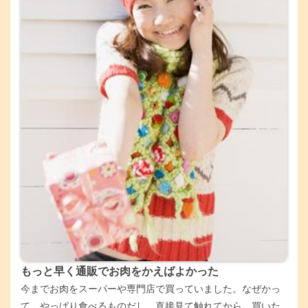
もっと早く通販でお肉をかえばよかった
今までお肉をスーパーや専門店で買っていました。なぜかっ
て、やっぱり食べるものだし、直接見て触れてから、買いた