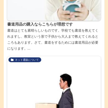
書道用品の購入ならこちらが理想です
書道はとても素晴らしいものです。学校でも書道を教えてく
れますし、教室という形で子供から大人まで教えてくれると
ころもあります。さて、書道をするためには書道用品が必要
になります。...
ネット通販について