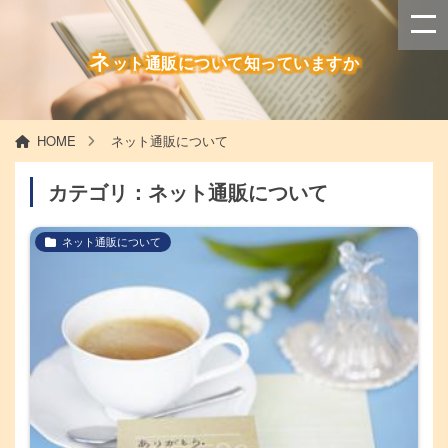
ネ
ット通販について知っていますか
HOME
ネット通販について
カテゴリ：ネット通販について
ネット通販について