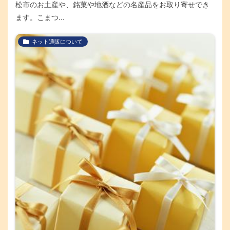
松市のお土産や、銘菓や地酒などの名産品をお取り寄せでき
ます。こまつ...
ネット通販について