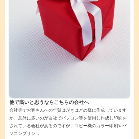
他で高いと思うならこちらの会社へ
会社等でお客さんへの年賀はがきはどの様に作成しています
か。意外に多いのが自社でパソコン等を使用し作成し印刷を
されている会社があるのですが、コピー機のカラー印刷やパ
ソコンプリン...