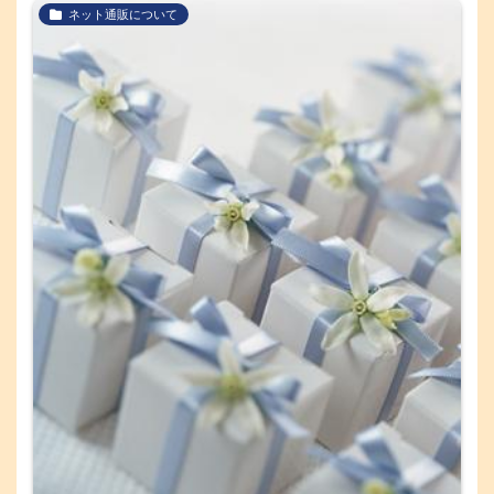
ネット通販について