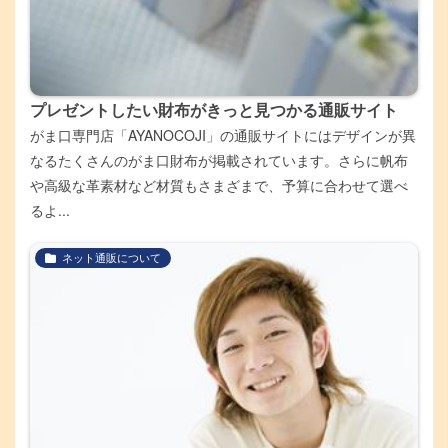
プレゼントしたい財布がきっと見つかる通販サイト
がま口専門店「AYANOCOJI」の通販サイトにはデザインが異
なるたくさんのがま口財布が掲載されています。さらに帆布
や高級な革素材など材質もさまざまで、予算に合わせて選べ
るよ...
ネット通販について