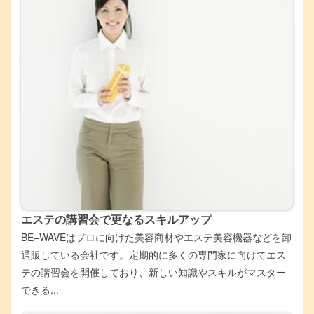
エステの講習会で更なるスキルアップ
BE−WAVEはプロに向けた美容商材やエステ美容機器などを卸
通販している会社です。定期的に多くの専門家に向けてエス
テの講習会を開催しており、新しい知識やスキルがマスター
できる...