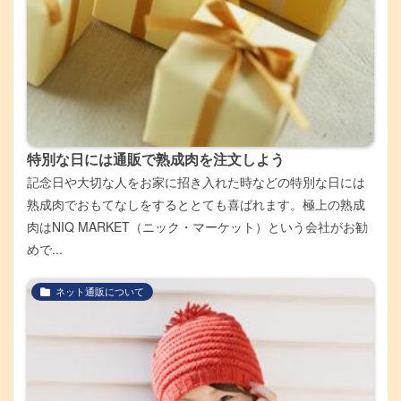
特別な日には通販で熟成肉を注文しよう
記念日や大切な人をお家に招き入れた時などの特別な日には
熟成肉でおもてなしをするととても喜ばれます。極上の熟成
肉はNIQ MARKET（ニック・マーケット）という会社がお勧
めで...
ネット通販について