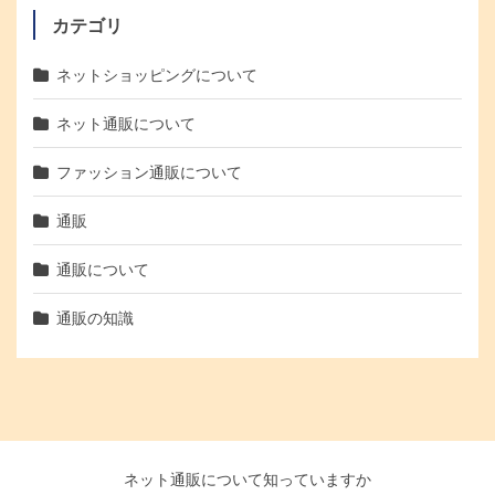
カテゴリ
ネットショッピングについて
ネット通販について
ファッション通販について
通販
通販について
通販の知識
ネット通販について知っていますか