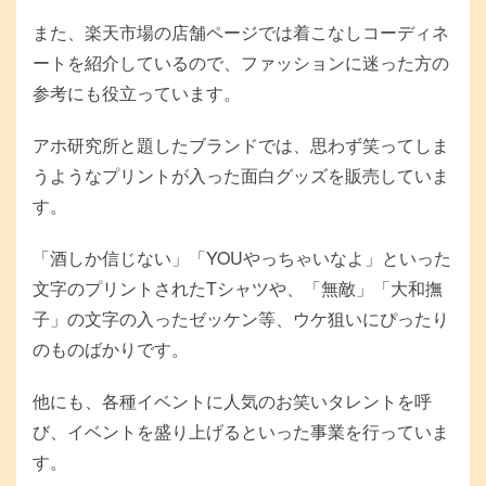
また、楽天市場の店舗ページでは着こなしコーディネ
ートを紹介しているので、ファッションに迷った方の
参考にも役立っています。
アホ研究所と題したブランドでは、思わず笑ってしま
うようなプリントが入った面白グッズを販売していま
す。
「酒しか信じない」「YOUやっちゃいなよ」といった
文字のプリントされたTシャツや、「無敵」「大和撫
子」の文字の入ったゼッケン等、ウケ狙いにぴったり
のものばかりです。
他にも、各種イベントに人気のお笑いタレントを呼
び、イベントを盛り上げるといった事業を行っていま
す。