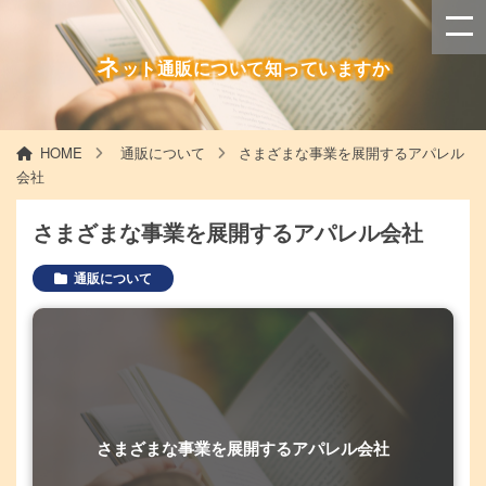
ネ
ット通販について知っていますか
HOME
通販について
さまざまな事業を展開するアパレル
会社
さまざまな事業を展開するアパレル会社
通販について
さまざまな事業を展開するアパレル会社