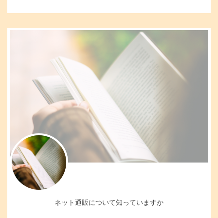
ネット通販について知っていますか