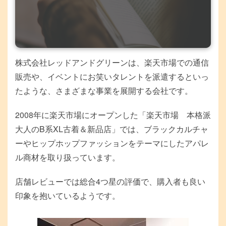
株式会社レッドアンドグリーンは、楽天市場での通信
販売や、イベントにお笑いタレントを派遣するといっ
たような、さまざまな事業を展開する会社です。
2008年に楽天市場にオープンした「楽天市場 本格派
大人のB系XL古着＆新品店」では、ブラックカルチャ
ーやヒップホップファッションをテーマにしたアパレ
ル商材を取り扱っています。
店舗レビューでは総合4つ星の評価で、購入者も良い
印象を抱いているようです。