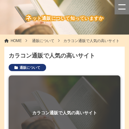
ネ
ット通販について知っていますか
HOME
通販について
カラコン通販で人気の高いサイト
カラコン通販で人気の高いサイト
通販について
カラコン通販で人気の高いサイト