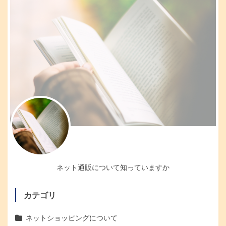
ネット通販について知っていますか
カテゴリ
ネットショッピングについて