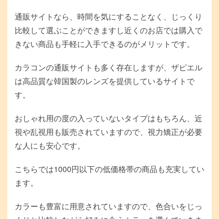
通販サイトなら、時間を気にすることなく、じっくり
比較して選ぶことができますし近くのお店では購入で
きない商品も手軽に入手できるのがメリットです。
カラコンの通販サイトも多く存在しますが、ザピエル
は高品質な韓国製のレンズを提供しているサイトで
す。
おしゃれ用の度の入っていないタイプはもちろん、近
視や乱視用も販売されていますので、視力矯正が必要
な人にも安心です。
こちらでは1000円以下の低価格帯の商品も充実してい
ます。
カラーも豊富に用意されていますので、色合いをじっ