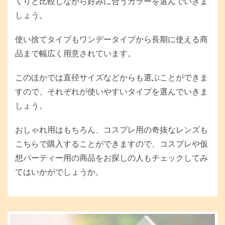
くりと比較しながら好みに合うカラーを選んでいきま
しょう。
使い捨てタイプもワンデータイプから長期に使える商
品まで幅広く用意されています。
このほかでは直径サイズなどからも選ぶことができま
すので、それぞれが使いやすいタイプを選んでいきま
しょう。
おしゃれ用はもちろん、コスプレ用の奇抜なレンズも
こちらで購入することができますので、コスプレや仮
想パーティー用の商品をお探しの人もチェックしてみ
てはいかがでしょうか。