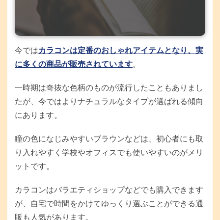
今では
カラコンは定番のおしゃれアイテムとなり、実
に多くの商品が販売されています
。
一時期は奇抜な色柄のものが流行したこともありまし
たが、今ではよりナチュラルなタイプが選ばれる傾向
にあります。
瞳の色になじみやすいブラウンなどは、初心者にも取
り入れやすく学校やオフィスでも使いやすいのがメリ
ットです。
カラコンはバラエティショップなどでも購入できます
が、自宅で時間をかけてゆっくり選ぶことができる通
販も人気があります。