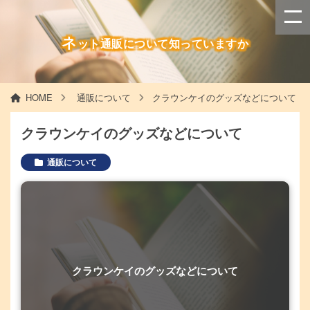
ネ
ット通販について知っていますか
HOME
通販について
クラウンケイのグッズなどについて
クラウンケイのグッズなどについて
通販について
クラウンケイのグッズなどについて