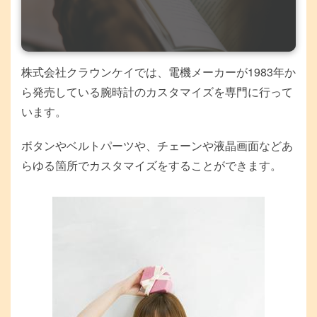
株式会社クラウンケイでは、電機メーカーが1983年か
ら発売している腕時計のカスタマイズを専門に行って
います。
ボタンやベルトパーツや、チェーンや液晶画面などあ
らゆる箇所でカスタマイズをすることができます。