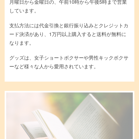
月曜日から金曜日の、午前10時から午後5時まで営業
しています。
支払方法には代金引換と銀行振り込みとクレジットカ
ード決済があり、1万円以上購入すると送料が無料に
なります。
グッズは、女子ショートボクサーや男性キックボクサ
ーなど様々な人から愛用されています。