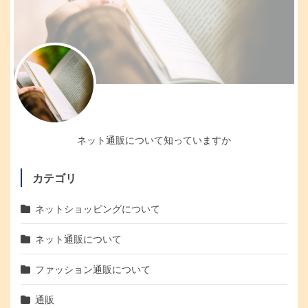
ネット通販について知っていますか
カテゴリ
ネットショッピングについて
ネット通販について
ファッション通販について
通販