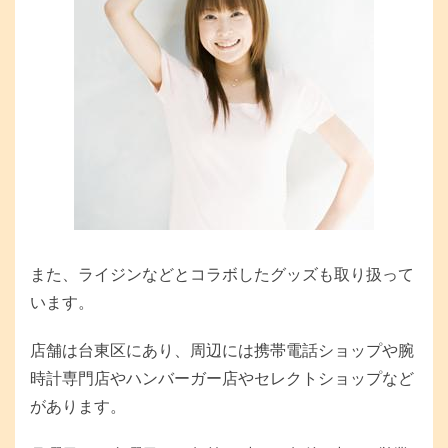
また、ライジンなどとコラボしたグッズも取り扱って
います。
店舗は台東区にあり、周辺には携帯電話ショップや腕
時計専門店やハンバーガー店やセレクトショップなど
があります。