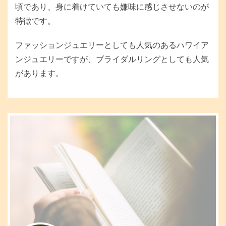
頃であり、身に着けていても嫌味に感じさせないのが
特徴です。
ファッションジュエリーとしても人気のあるハワイア
ンジュエリーですが、ブライダルリングとしても人気
があります。