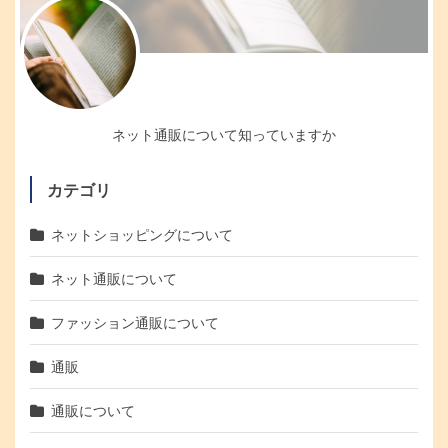
ネット通販について知っていますか
カテゴリ
ネットショッピングについて
ネット通販について
ファッション通販について
通販
通販について