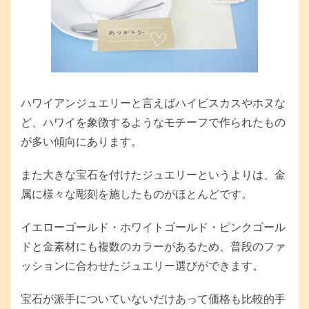
ハワイアンジュエリーと言えばハイビスカスやホヌな
ど、ハワイを象徴するようなモチーフで作られたもの
が多い傾向にあります。
また大きな宝石を付けたジュエリーというよりは、金
属に様々な彫刻を施したものがほとんどです。
イエローゴールド・ホワイトゴールド・ピンクゴール
ドと金素材にも複数のカラーがあるため、普段のファ
ッションに合わせたジュエリー選びができます。
宝石が派手についていないだけあって価格も比較的手