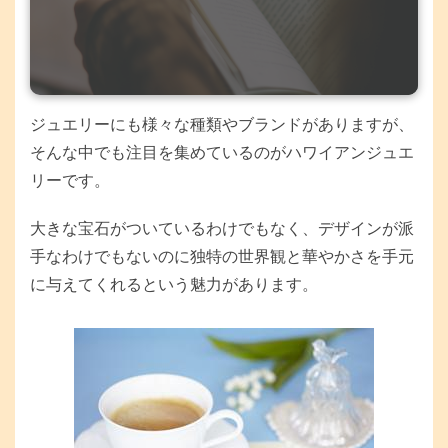
ジュエリーにも様々な種類やブランドがありますが、
そんな中でも注目を集めているのがハワイアンジュエ
リーです。
大きな宝石がついているわけでもなく、デザインが派
手なわけでもないのに独特の世界観と華やかさを手元
に与えてくれるという魅力があります。