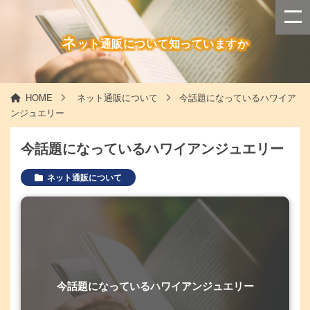
ネ
ット通販について知っていますか
HOME
ネット通販について
今話題になっているハワイア
ンジュエリー
今話題になっているハワイアンジュエリー
ネット通販について
今話題になっているハワイアンジュエリー