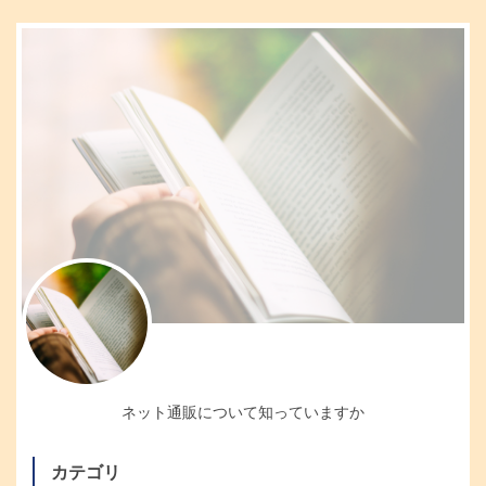
ネット通販について知っていますか
カテゴリ