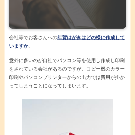
会社等でお客さんへの
年賀はがきはどの様に作成して
いますか
。
意外に多いのが自社でパソコン等を使用し作成し印刷
をされている会社があるのですが、コピー機のカラー
印刷やパソコンプリンターからの出力では費用が掛か
ってしまうことになってしまいます。