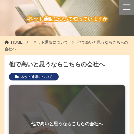
ネ
ット通販について知っていますか
HOME
ネット通販について
他で高いと思うならこちらの
会社へ
他で高いと思うならこちらの会社へ
ネット通販について
他で高いと思うならこちらの会社へ