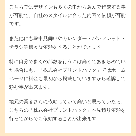
こちらではデザインも多くの中から選んで作成する事
が可能で、自社のスタイルに合った内容で依頼が可能
です。
また他にも暑中見舞いやカレンダー・パンフレット・
チラシ等様々な依頼をすることができます。
特に自分で多くの部数を行うには高くてあきらめてい
た場合にも、「株式会社プリントパック」ではホーム
ページに料金も最初から掲載していますから確認して
頼む事が出来ます。
地元の業者さんに依頼していて高いと思っていたら、
こちらの「株式会社プリントパック」へ見積り依頼を
行ってからでも依頼することが出来ます。