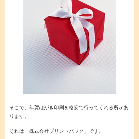
そこで、年賀はがき印刷を格安で行ってくれる所があ
ります。
それは「株式会社プリントパック」です。