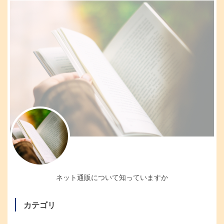
ネット通販について知っていますか
カテゴリ