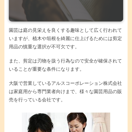
園芸は庭の見栄えを良くする趣味として広く行われて
いますが、植木や垣根を綺麗に仕上げるためには剪定
用品の慎重な選択が不可欠です。
また、剪定は刃物を扱う行為なので安全が確保されて
いることが重要な条件になります。
大阪で営業しているアルスコーポレーション株式会社
は家庭用から専門業者向けまで、様々な園芸用品の販
売を行っている会社です。