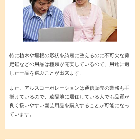
特に植木や垣根の形状を綺麗に整えるのに不可欠な剪
定鋸などの用品は種類が充実しているので、用途に適
した一品を選ぶことが出来ます。
また、アルスコーポレーションは通信販売の業務も手
掛けているので、遠隔地に居住している人でも品質が
良く扱いやすい園芸用品を購入することが可能になっ
ています。