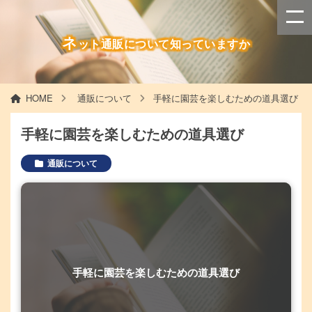
ネ
ット通販について知っていますか
HOME
通販について
手軽に園芸を楽しむための道具選び
手軽に園芸を楽しむための道具選び
通販について
手軽に園芸を楽しむための道具選び