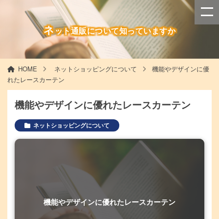
ネ
ット通販について知っていますか
HOME
ネットショッピングについて
機能やデザインに優
れたレースカーテン
機能やデザインに優れたレースカーテン
ネットショッピングについて
機能やデザインに優れたレースカーテン