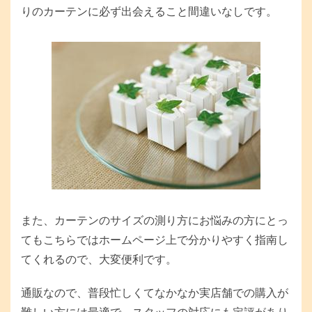
りのカーテンに必ず出会えること間違いなしです。
また、カーテンのサイズの測り方にお悩みの方にとっ
てもこちらではホームページ上で分かりやすく指南し
てくれるので、大変便利です。
通販なので、普段忙しくてなかなか実店舗での購入が
難しい方には最適で、スタッフの対応にも定評があり