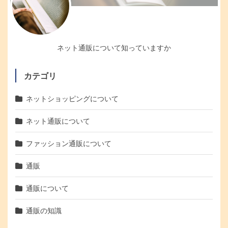
ネット通販について知っていますか
カテゴリ
ネットショッピングについて
ネット通販について
ファッション通販について
通販
通販について
通販の知識