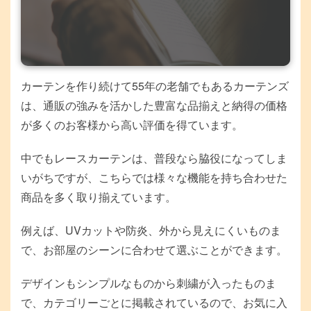
カーテンを作り続けて55年の老舗でもあるカーテンズ
は、通販の強みを活かした豊富な品揃えと納得の価格
が多くのお客様から高い評価を得ています。
中でもレースカーテンは、普段なら脇役になってしま
いがちですが、こちらでは様々な機能を持ち合わせた
商品を多く取り揃えています。
例えば、UVカットや防炎、外から見えにくいものま
で、お部屋のシーンに合わせて選ぶことができます。
デザインもシンプルなものから刺繍が入ったものま
で、カテゴリーごとに掲載されているので、お気に入