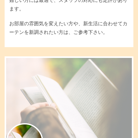
ます。
お部屋の雰囲気を変えたい方や、新生活に合わせてカ
ーテンを新調されたい方は、ご参考下さい。