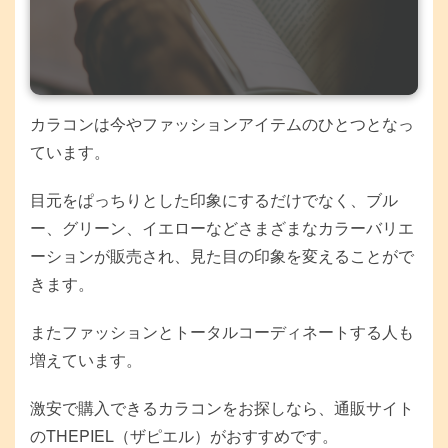
カラコンは今やファッションアイテムのひとつとなっ
ています。
目元をぱっちりとした印象にするだけでなく、ブル
ー、グリーン、イエローなどさまざまなカラーバリエ
ーションが販売され、見た目の印象を変えることがで
きます。
またファッションとトータルコーディネートする人も
増えています。
激安で購入できるカラコンをお探しなら、通販サイト
のTHEPIEL（ザピエル）がおすすめです。