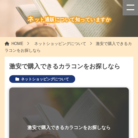
ネ
ット通販について知っていますか
HOME
ネットショッピングについて
激安で購入できるカ
ラコンをお探しなら
激安で購入できるカラコンをお探しなら
ネットショッピングについて
激安で購入できるカラコンをお探しなら