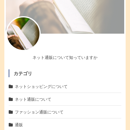
ネット通販について知っていますか
カテゴリ
ネットショッピングについて
ネット通販について
ファッション通販について
通販