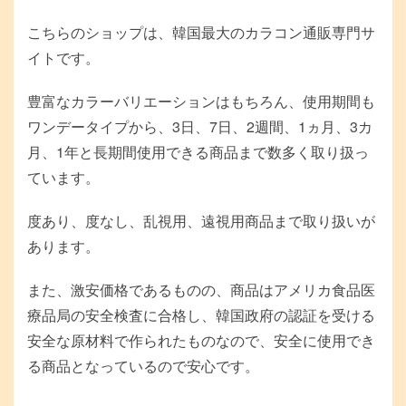
こちらのショップは、韓国最大のカラコン通販専門サ
イトです。
豊富なカラーバリエーションはもちろん、使用期間も
ワンデータイプから、3日、7日、2週間、1ヵ月、3カ
月、1年と長期間使用できる商品まで数多く取り扱っ
ています。
度あり、度なし、乱視用、遠視用商品まで取り扱いが
あります。
また、激安価格であるものの、商品はアメリカ食品医
療品局の安全検査に合格し、韓国政府の認証を受ける
安全な原材料で作られたものなので、安全に使用でき
る商品となっているので安心です。