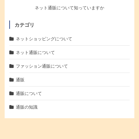
ネット通販について知っていますか
カテゴリ
ネットショッピングについて
ネット通販について
ファッション通販について
通販
通販について
通販の知識