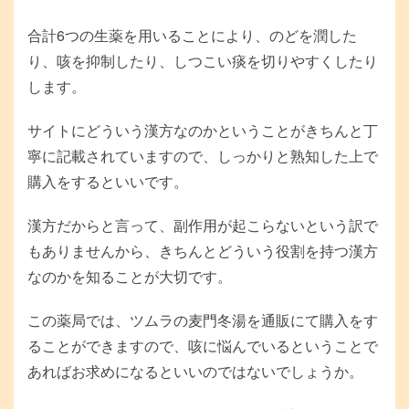
合計6つの生薬を用いることにより、のどを潤した
り、咳を抑制したり、しつこい痰を切りやすくしたり
します。
サイトにどういう漢方なのかということがきちんと丁
寧に記載されていますので、しっかりと熟知した上で
購入をするといいです。
漢方だからと言って、副作用が起こらないという訳で
もありませんから、きちんとどういう役割を持つ漢方
なのかを知ることが大切です。
この薬局では、ツムラの麦門冬湯を通販にて購入をす
ることができますので、咳に悩んでいるということで
あればお求めになるといいのではないでしょうか。