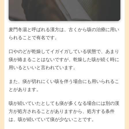
麦門冬湯と呼ばれる漢方は、古くから咳の治療に用い
られることで有名です。
口やのどが乾燥してイガイガしている状態で、あまり
痰が絡まることはないですが、乾燥した咳が続く時に
用いるといいと言われています。
また、痰が切れにくい咳を伴う場合にも用いられるこ
とがあります。
咳が続いていたとしても痰が多くなる場合には別の漢
方が処方されることがありますから、処方する条件
は、咳が続いていて痰が少ないことです。